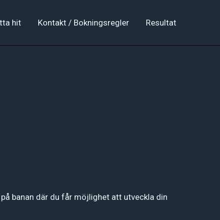
tta hit
Kontakt / Bokningsregler
Resultat
på banan där du får möjlighet att utveckla din