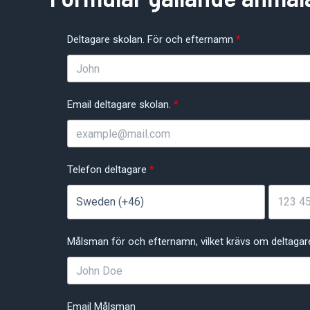
Deltagare skolan. För och efternamn
Email deltagare skolan.
Telefon deltagare
Målsman för och efternamn, vilket krävs om deltagare 
Email Målsman