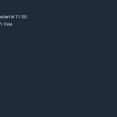
start kl 11:00.
1 Oxie